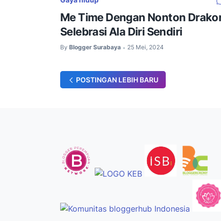
Me Time Dengan Nonton Drakor
Selebrasi Ala Diri Sendiri
By
Blogger Surabaya
25 Mei, 2024
•
POSTINGAN LEBIH BARU