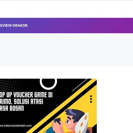
REVIEW DRAKOR