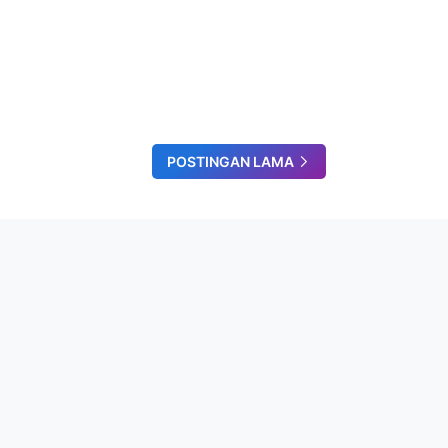
POSTINGAN LAMA