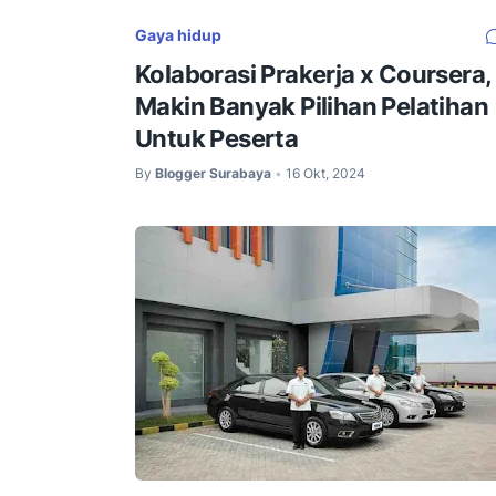
Gaya hidup
Kolaborasi Prakerja x Coursera,
Makin Banyak Pilihan Pelatihan
Untuk Peserta
By
Blogger Surabaya
16 Okt, 2024
•