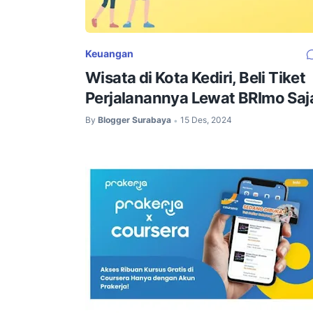
Keuangan
Wisata di Kota Kediri, Beli Tiket
Perjalanannya Lewat BRImo Saj
By
Blogger Surabaya
15 Des, 2024
•