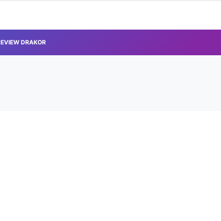
REVIEW DRAKOR