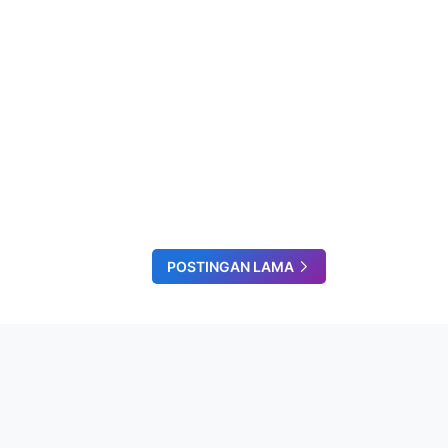
POSTINGAN LAMA