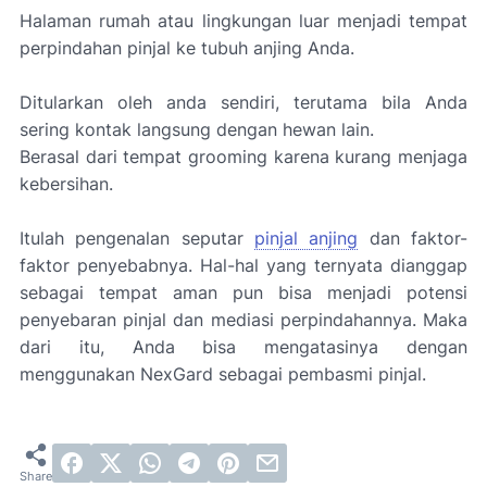
Halaman rumah atau lingkungan luar menjadi tempat
perpindahan pinjal ke tubuh anjing Anda.
Ditularkan oleh anda sendiri, terutama bila Anda
sering kontak langsung dengan hewan lain.
Berasal dari tempat grooming karena kurang menjaga
kebersihan.
Itulah pengenalan seputar
pinjal anjing
dan faktor-
faktor penyebabnya. Hal-hal yang ternyata dianggap
sebagai tempat aman pun bisa menjadi potensi
penyebaran pinjal dan mediasi perpindahannya. Maka
dari itu, Anda bisa mengatasinya dengan
menggunakan NexGard sebagai pembasmi pinjal.