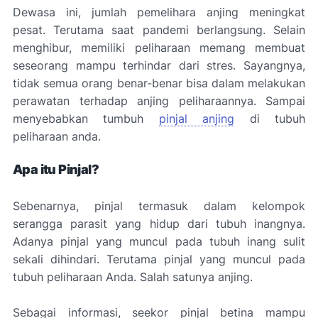
Dewasa ini, jumlah pemelihara anjing meningkat
pesat. Terutama saat pandemi berlangsung. Selain
menghibur, memiliki peliharaan memang membuat
seseorang mampu terhindar dari stres. Sayangnya,
tidak semua orang benar-benar bisa dalam melakukan
perawatan terhadap anjing peliharaannya. Sampai
menyebabkan tumbuh
pinjal anjing
di tubuh
peliharaan anda.
Apa itu Pinjal?
Sebenarnya, pinjal termasuk dalam kelompok
serangga parasit yang hidup dari tubuh inangnya.
Adanya pinjal yang muncul pada tubuh inang sulit
sekali dihindari. Terutama pinjal yang muncul pada
tubuh peliharaan Anda. Salah satunya anjing.
Sebagai informasi, seekor pinjal betina mampu