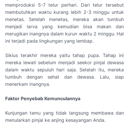
memproduksi 5-7 telur perhari. Dari telur tersebut
membutuhkan waktu kurang lebih 2-3 minggu untuk
menetas. Setelah menetas, mereka akan tumbuh
menjadi larva yang kemudian bisa makan dan
merugikan inangnya dalam kurun waktu 2 minggu. Hal
ini terjadi pada lingkungan yang lembap.
Siklus terakhir mereka yaitu tahap pupa. Tahap ini
mereka lewati sebelum menjadi seekor pinjal dewasa
dalam waktu sepuluh hari saja. Setelah itu, mereka
tumbuh dengan sehat dan dewasa. Lalu, siap
menerkam inangnya.
Faktor Penyebab Kemunculannya
Kunjungan tamu yang tidak langsung membawa dan
menularkan pinjal ke anjing kesayangan Anda.